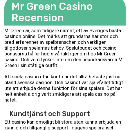
Mr Green Casino
Recension
Mr Green är, som tidigare nämnt, ett av Sveriges bästa
casinon online. Det märks att grundarna har stor och
bred erfarenhet av spelbranschen och verkligen
tillgodoser spelarnas behov. Spelutbudet och casino
bonusarna håller hög nivå rakt igenom hos Mr Green
casino. Och vem tycker inte om den beundransvärda Mr
Green i sin ståtliga outfit.
Att spela casino utan konto är det allra hetaste just nu
bland svenska casinon. Och casinot var självfallet tidigt
ute att erbjuda denna funktion för sina spelare. Det har
helt enkelt aldrig varit smidigare att spela casino på
nätet.
Kundtjänst och Support
Ett casino kan omöjligt bli stora utan kunna erbjuda en
kunnig och tillgänglig support i dagens spelbransch.