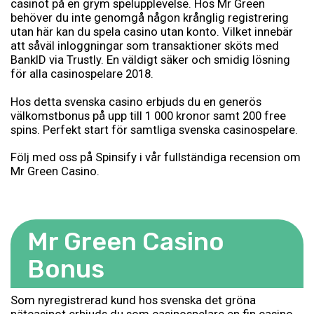
casinot på en grym spelupplevelse. Hos Mr Green
behöver du inte genomgå någon krånglig registrering
utan här kan du spela casino utan konto. Vilket innebär
att såväl inloggningar som transaktioner sköts med
BankID via Trustly. En väldigt säker och smidig lösning
för alla casinospelare 2018.
Hos detta svenska casino erbjuds du en generös
välkomstbonus på upp till 1 000 kronor samt 200 free
spins. Perfekt start för samtliga svenska casinospelare.
Följ med oss på
Spinsif
y i vår fullständiga recension om
Mr Green Casino
.
Mr Green Casino
Bonus
Som nyregistrerad kund hos svenska det gröna