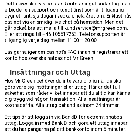
Detta svenska casino utan konto är inget undantag utan
erbjuder en support och kundtjänst som är tillgänglig
dygnet runt, sju dagar i veckan, hela året om. Enklast nås
casinot via en smidig live chat på hemsidan. Men det
går också bra att maila till kundservice@mrgreen.com.
Eller att ringa till +46 105517253. Telefonsupporten är
tillgänglig varje dag mellan 11:00 – 20:00.
Läs gärna igenom casinot’s FAQ innan ni registrerar ett
konto hos svenska nätcasinot Mr Green.
Insättningar och Uttag
Hos Mr Green behöver du inte vara orolig när du ska
göra vare sig insättningar eller uttag. Här är det full
säkerhet som råder vilket innebär att du alltid kan känna
dig trygg vid någon transaktion. Alla insättningar är
kostnadsfria. Alla uttag behandlas inom 24 timmar.
Ett tips är att logga in via BankID för extremt snabba
uttag. Logga in med BankID och göra ett uttag innebär
att du har pengarna på ditt bankkonto inom 5 minuter.