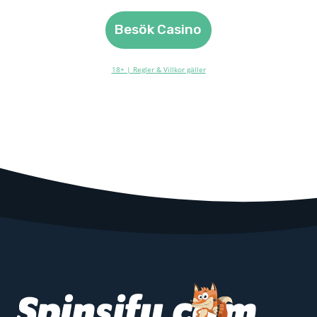
Besök Casino
18+ | Regler & Villkor gäller