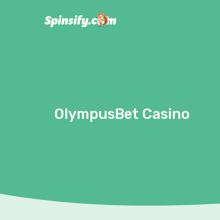
OlympusBet Casino