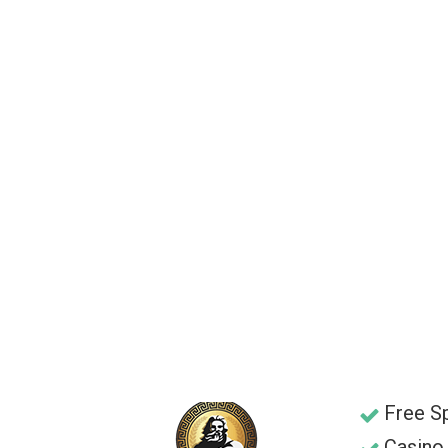
Free S
Casino