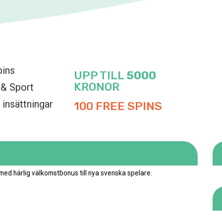
pins
UPP TILL
5000
KRONOR
 & Sport
insättningar
100 FREE SPINS
med härlig välkomstbonus till nya svenska spelare.