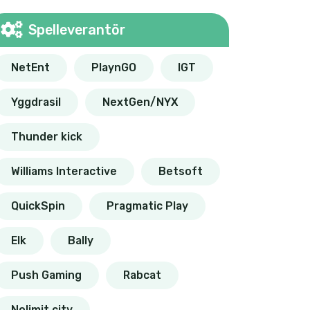
Spelleverantör
NetEnt
PlaynGO
IGT
Yggdrasil
NextGen/NYX
Thunder kick
Williams Interactive
Betsoft
QuickSpin
Pragmatic Play
Elk
Bally
Push Gaming
Rabcat
Nolimit city