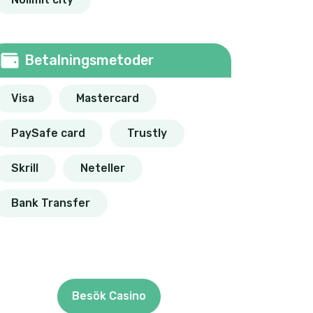
Betalningsmetoder
Visa
Mastercard
PaySafe card
Trustly
Skrill
Neteller
Bank Transfer
Besök Casino