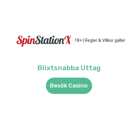
18+ | Regler & Villkor gäller
Blixtsnabba Uttag
Besök Casino