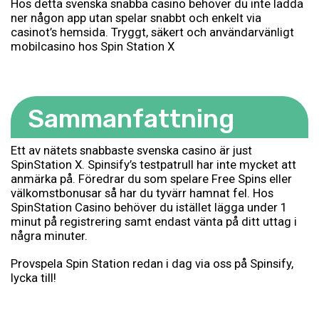
Hos detta svenska snabba casino behöver du inte ladda
ner någon app utan spelar snabbt och enkelt via
casinot’s hemsida. Tryggt, säkert och användarvänligt
mobilcasino hos Spin Station X
Sammanfattning
Ett av nätets snabbaste svenska casino är just
SpinStation X. Spinsify’s testpatrull har inte mycket att
anmärka på. Föredrar du som spelare Free Spins eller
välkomstbonusar så har du tyvärr hamnat fel. Hos
SpinStation Casino behöver du istället lägga under 1
minut på registrering samt endast vänta på ditt uttag i
några minuter.
Provspela Spin Station redan i dag via oss på Spinsify,
lycka till!