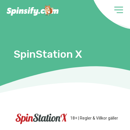
SpinStation X
18+ | Regler & Villkor gäller