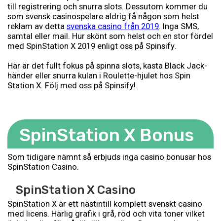
till registrering och snurra slots. Dessutom kommer du
som svensk casinospelare aldrig få någon som helst
reklam av detta
svenska casino från 2019
.
Inga SMS
,
samtal eller mail. Hur skönt som helst och en stor fördel
med SpinStation X 2019 enligt oss på
Spinsify
.
Här är det fullt fokus på spinna slots, kasta Black Jack-
händer eller snurra kulan i Roulette-hjulet hos Spin
Station X. Följ med oss på Spinsify!
SpinStation X Bonus
Som tidigare nämnt så erbjuds inga casino bonusar hos
SpinStation Casino.
SpinStation X Casino
SpinStation X är ett nästintill komplett svenskt casino
med licens. Härlig grafik i grå, röd och vita toner vilket