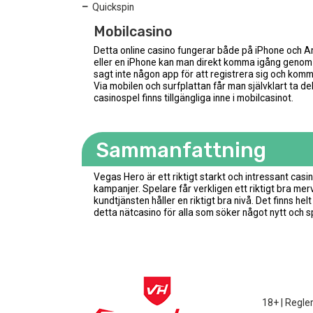
Quickspin
Mobilcasino
Detta online casino fungerar både på iPhone och A
eller en iPhone kan man direkt komma igång geno
sagt inte någon app för att registrera sig och kom
Via mobilen och surfplattan får man självklart ta de
casinospel finns tillgängliga inne i mobilcasinot.
Sammanfattning
Vegas Hero är ett riktigt starkt och intressant casi
kampanjer. Spelare får verkligen ett riktigt bra me
kundtjänsten håller en riktigt bra nivå. Det finns h
detta nätcasino för alla som söker något nytt och 
18+ | Regler