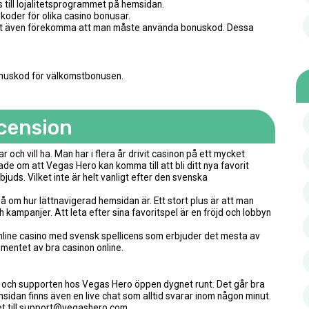
 till lojalitetsprogrammet på hemsidan.
koder för olika casino bonusar.
det även förekomma att man måste använda bonuskod. Dessa
onuskod för välkomstbonusen.
cension
och vill ha. Man har i flera år drivit casinon på ett mycket
ade om att Vegas Hero kan komma till att bli ditt nya favorit
juds. Vilket inte är helt vanligt efter den svenska
så om hur lättnavigerad hemsidan är. Ett stort plus är att man
ch kampanjer. Att leta efter sina favoritspel är en fröjd och lobbyn
online casino med svensk spellicens som erbjuder det mesta av
gmentet av bra casinon online.
en och supporten hos Vegas Hero öppen dygnet runt. Det går bra
msidan finns även en live chat som alltid svarar inom någon minut.
et till support@vegashero.com.