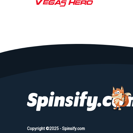
Copyright ©2025 - Spinsify.com