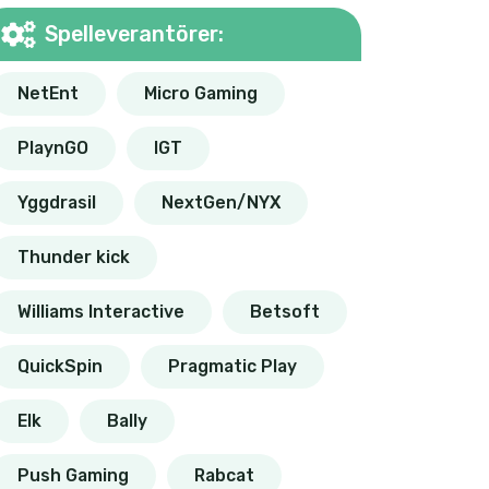
Spelleverantörer:
NetEnt
Micro Gaming
PlaynGO
IGT
Yggdrasil
NextGen/NYX
Thunder kick
Williams Interactive
Betsoft
QuickSpin
Pragmatic Play
Elk
Bally
Push Gaming
Rabcat