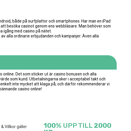
ndroid, både på surfplattor och smartphones. Har man en iPad
m att besöka casinot genom ens webbläsare. Man behöver som
ma igång med casino på nätet.
l av alla ordinarie erbjudanden och kampanjer. Även alla
no online. Det som sticker ut är casino bonusen och alla
rvärde som kund. Utbetalningarna sker i acceptabel takt och
elt enkelt inte mycket att klaga på, och därför rekommenderar vi
spännande casino online!
100%
UPP TILL
2000
 & Villkor gäller