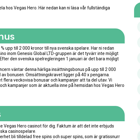
pela hos Vegas Hero. Här nedan kan ni läsa vår fullständiga
nus
 upp till 2 000 kronor till nya svenska spelare. Har ni redan
no inom Genesis Global LTD-gruppen är det tyvärr inte möjligt
fter den svenska spelregleringen 1 januari är det bara möjligt
ncern väntar denna härliga insättningsbonus på upp till 2 000
del av bonusen. Omsättningskravet ligger på 40 x pengarna.
 flera veckovisa bonusar och kampanjer att ta del utav. Vi
n och kampanjer som är aktuella inne på hemsidan hos Vegas Hero
s
nte Vegas Hero casinot för dig. Faktum är att det inte erbjuds
nska casinospelare.
het bli tilldelad free spins och super spins, som är gratissnurr