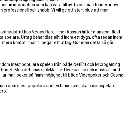
annan information som kan vara till nytta om man funderar över
professionell och snabb. Vi vill ge ett stort plus att man
kostnadsfritt hos Vegas Hero. Inne i kassan hittar man dom flest
 spelare. Uttag behandlas alltid inom ett dygn, ofta redan inom
verifiera kontot innan ni begär ett uttag. Gör man detta så går
ar dom mest populära spelen från både NetEnt och Microgaming.
budet. Men det finns självklart ett live casino och massvis med
llar man poker så finns möjlighet till både Videopoker och Casino
r man dom mest populära spelen bland svenska casinospelare.
ero
: