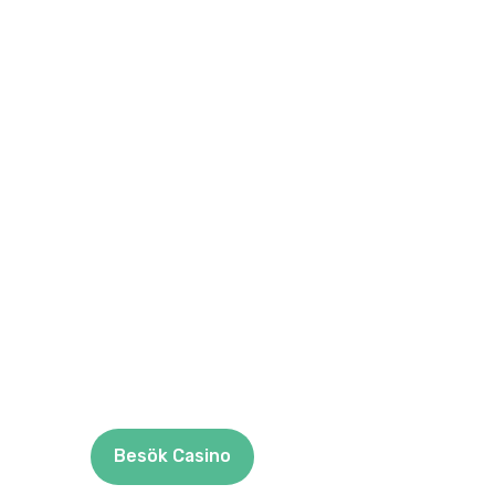
Besök Casino