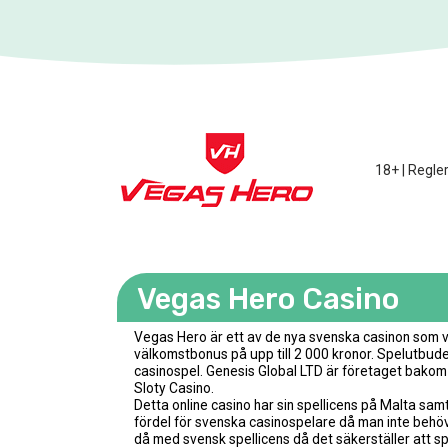
18+ | Regler
Vegas Hero Casino
Vegas Hero är ett av de nya svenska casinon som ver
välkomstbonus på upp till 2 000 kronor. Spelutbudet
casinospel. Genesis Global LTD är företaget bakom
Sloty Casino.
Detta online casino har sin spellicens på Malta samt
fördel för svenska casinospelare då man inte behöv
då med svensk spellicens då det säkerställer att sp