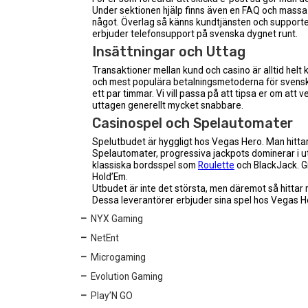
Under sektionen hjälp finns även en FAQ och massa 
något. Överlag så känns kundtjänsten och supporten 
erbjuder telefonsupport på svenska dygnet runt.
Insättningar och Uttag
Transaktioner mellan kund och casino är alltid helt 
och mest populära betalningsmetoderna för svenska
ett par timmar. Vi vill passa på att tipsa er om att 
uttagen generellt mycket snabbare.
Casinospel och Spelautomater
Spelutbudet är hyggligt hos Vegas Hero. Man hitt
Spelautomater, progressiva jackpots dominerar i ut
klassiska bordsspel som
Roulette
och BlackJack. Gi
Hold’Em.
Utbudet är inte det största, men däremot så hitta
Dessa leverantörer erbjuder sina spel hos Vegas H
NYX Gaming
NetEnt
Microgaming
Evolution Gaming
Play’N GO