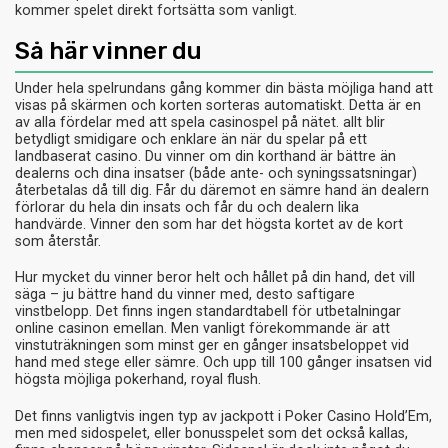
kommer spelet direkt fortsätta som vanligt.
Så här vinner du
Under hela spelrundans gång kommer din bästa möjliga hand att
visas på skärmen och korten sorteras automatiskt. Detta är en
av alla fördelar med att spela casinospel på nätet. allt blir
betydligt smidigare och enklare än när du spelar på ett
landbaserat casino. Du vinner om din korthand är bättre än
dealerns och dina insatser (både ante- och syningssatsningar)
återbetalas då till dig. Får du däremot en sämre hand än dealern
förlorar du hela din insats och får du och dealern lika
handvärde. Vinner den som har det högsta kortet av de kort
som återstår.
Hur mycket du vinner beror helt och hållet på din hand, det vill
säga – ju bättre hand du vinner med, desto saftigare
vinstbelopp. Det finns ingen standardtabell för utbetalningar
online casinon emellan. Men vanligt förekommande är att
vinstuträkningen som minst ger en gånger insatsbeloppet vid
hand med stege eller sämre. Och upp till 100 gånger insatsen vid
högsta möjliga pokerhand, royal flush.
Det finns vanligtvis ingen typ av jackpott i Poker Casino Hold’Em,
men med sidospelet, eller bonusspelet som det också kallas,