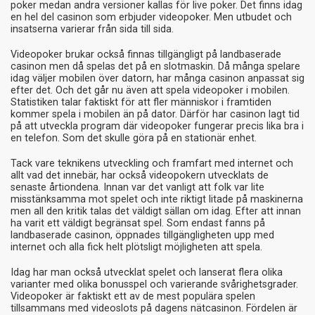
poker medan andra versioner kallas för live poker. Det finns idag
en hel del casinon som erbjuder videopoker. Men utbudet och
insatserna varierar från sida till sida.
Videopoker brukar också finnas tillgängligt på landbaserade
casinon men då spelas det på en slotmaskin. Då många spelare
idag väljer mobilen över datorn, har många casinon anpassat sig
efter det. Och det går nu även att spela videopoker i mobilen.
Statistiken talar faktiskt för att fler människor i framtiden
kommer spela i mobilen än på dator. Därför har casinon lagt tid
på att utveckla program där videopoker fungerar precis lika bra i
en telefon. Som det skulle göra på en stationär enhet.
Tack vare teknikens utveckling och framfart med internet och
allt vad det innebär, har också videopokern utvecklats de
senaste årtiondena. Innan var det vanligt att folk var lite
misstänksamma mot spelet och inte riktigt litade på maskinerna
men all den kritik talas det väldigt sällan om idag. Efter att innan
ha varit ett väldigt begränsat spel. Som endast fanns på
landbaserade casinon, öppnades tillgängligheten upp med
internet och alla fick helt plötsligt möjligheten att spela.
Idag har man också utvecklat spelet och lanserat flera olika
varianter med olika bonusspel och varierande svårighetsgrader.
Videopoker är faktiskt ett av de mest populära spelen
tillsammans med videoslots på dagens nätcasinon. Fördelen är