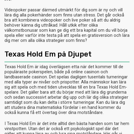
Videopoker passar därmed utmärkt för dig som är ny och vill
lära dig alla pokerhänder som finns utan stress. Det går också
bra att kombinera videopoker och live poker så att du aldrig
behöver känna dig uttråkad. Håll utkik efter olika
välkomstbonusar som kan ge dig ett bra kapital om du vill börja
spela eller varför inte testa på att spela en gratisversion och lära
dig mer om alla olika strategier som finns?
Texas Hold Em på Djupet
Texas Hold Em är idag överlägsen etta när det kommer till de
populäraste pokerspelen, både på online casinon och
landbaserade casinon. Det spelas dagligen tusentals turneringar
med alla typer av nivåer och prispotter. Alla människor kan lära
sig att spela och med tiden utvecklas till en bra Texas Hold Em-
spelare. Det gäller bara att du börjar med att lära dig grunderna
och sedan successivt arbetar dig upp och lär dig olika strategier
samtidigt som du kan delta i större turneringar. Kan du lära dig
att studera dina matematiska fördelar i en hand kommer du
också kunna få ett övertag över dina motståndare.
I Texas Hold Em är det inte alltid den bästa handen som tar hem
vinstpotten. Utan det är också ett psykologiskt spel där det
gäller att kunna läsa av och lura sina motståndare. Här går vi