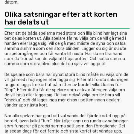
datorn.
Olika satsningar efter att korten
har delats ut
Efter att de båda spelarna med stora och lilla blind har lagt sina
bet delas korten ut. Alla spelare får nu välja om de vill gå med i
handen eller lägga sig. Vill de gå med måste de syna och satsa
samma summa som den stora blinden. Lägger du dig är du ute
ur spelomgången och får vänta till nästa. Har du en bra hand
som du tror på kan du välja att höja potten. Och satsa samma
summa som stora blind plus det du själv vill lägga till.
De spelare som bara har synat stora blind måste nu välja om de
vill gå med i höjningen eller lägga sig. Efter att första satsningen
är gjord läggs tre kort ut på mitten av bordet vilket kallas för
”flop”. Efter detta får de spelare som är kvar återigen välja om
de vill höja eller lägga sig. De kan också välja om de bara vill
”checka” och då läggs inga mer chips i potten innan dealern
vänder upp nästa kort.
När alla spelare har gjort sitt val vänds det fjärde kortet upp på
bordet, även kallat ”turn”. Här följer ännu en runda av satsningar
som fungerar på precis samma sätt som den föregående. Det
är sedan dags för det femte och sista kortet att vändas upp,