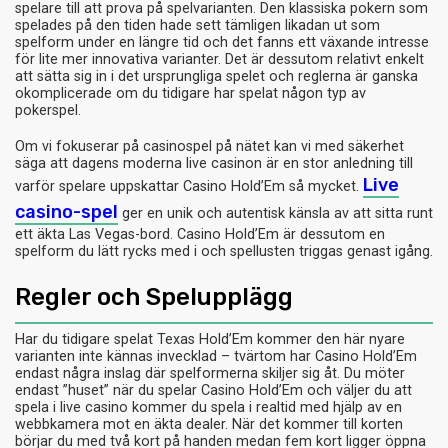
spelare till att prova på spelvarianten. Den klassiska pokern som
spelades på den tiden hade sett tämligen likadan ut som
spelform under en längre tid och det fanns ett växande intresse
för lite mer innovativa varianter. Det är dessutom relativt enkelt
att sätta sig in i det ursprungliga spelet och reglerna är ganska
okomplicerade om du tidigare har spelat någon typ av
pokerspel.
Om vi fokuserar på casinospel på nätet kan vi med säkerhet
säga att dagens moderna live casinon är en stor anledning till
Live
varför spelare uppskattar Casino Hold’Em så mycket.
casino-spel
ger en unik och autentisk känsla av att sitta runt
ett äkta Las Vegas-bord. Casino Hold’Em är dessutom en
spelform du lätt rycks med i och spellusten triggas genast igång.
Regler och Spelupplägg
Har du tidigare spelat Texas Hold’Em kommer den här nyare
varianten inte kännas invecklad – tvärtom har Casino Hold’Em
endast några inslag där spelformerna skiljer sig åt. Du möter
endast ”huset” när du spelar Casino Hold’Em och väljer du att
spela i live casino kommer du spela i realtid med hjälp av en
webbkamera mot en äkta dealer. När det kommer till korten
börjar du med två kort på handen medan fem kort ligger öppna