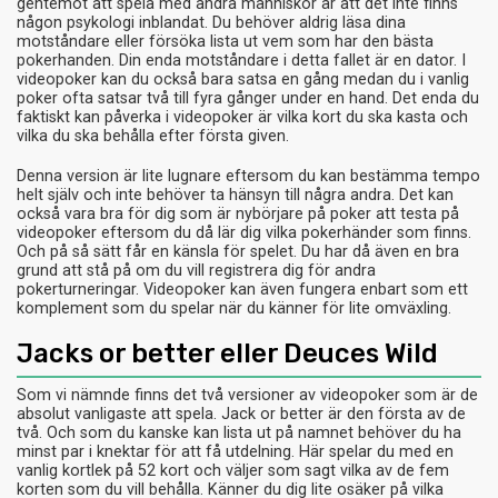
gentemot att spela med andra människor är att det inte finns
någon psykologi inblandat. Du behöver aldrig läsa dina
motståndare eller försöka lista ut vem som har den bästa
pokerhanden. Din enda motståndare i detta fallet är en dator. I
videopoker kan du också bara satsa en gång medan du i vanlig
poker ofta satsar två till fyra gånger under en hand. Det enda du
faktiskt kan påverka i videopoker är vilka kort du ska kasta och
vilka du ska behålla efter första given.
Denna version är lite lugnare eftersom du kan bestämma tempo
helt själv och inte behöver ta hänsyn till några andra. Det kan
också vara bra för dig som är nybörjare på poker att testa på
videopoker eftersom du då lär dig vilka pokerhänder som finns.
Och på så sätt får en känsla för spelet. Du har då även en bra
grund att stå på om du vill registrera dig för andra
pokerturneringar. Videopoker kan även fungera enbart som ett
komplement som du spelar när du känner för lite omväxling.
Jacks or better eller Deuces Wild
Som vi nämnde finns det två versioner av videopoker som är de
absolut vanligaste att spela. Jack or better är den första av de
två. Och som du kanske kan lista ut på namnet behöver du ha
minst par i knektar för att få utdelning. Här spelar du med en
vanlig kortlek på 52 kort och väljer som sagt vilka av de fem
korten som du vill behålla. Känner du dig lite osäker på vilka