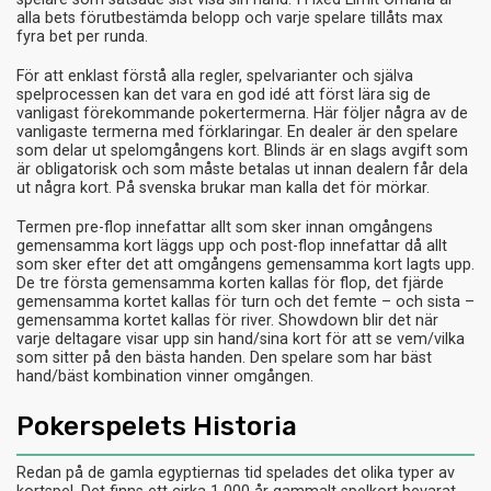
alla bets förutbestämda belopp och varje spelare tillåts max
fyra bet per runda.
För att enklast förstå alla regler, spelvarianter och själva
spelprocessen kan det vara en god idé att först lära sig de
vanligast förekommande pokertermerna. Här följer några av de
vanligaste termerna med förklaringar. En dealer är den spelare
som delar ut spelomgångens kort. Blinds är en slags avgift som
är obligatorisk och som måste betalas ut innan dealern får dela
ut några kort. På svenska brukar man kalla det för mörkar.
Termen pre-flop innefattar allt som sker innan omgångens
gemensamma kort läggs upp och post-flop innefattar då allt
som sker efter det att omgångens gemensamma kort lagts upp.
De tre första gemensamma korten kallas för flop, det fjärde
gemensamma kortet kallas för turn och det femte – och sista –
gemensamma kortet kallas för river. Showdown blir det när
varje deltagare visar upp sin hand/sina kort för att se vem/vilka
som sitter på den bästa handen. Den spelare som har bäst
hand/bäst kombination vinner omgången.
Pokerspelets Historia
Redan på de gamla egyptiernas tid spelades det olika typer av