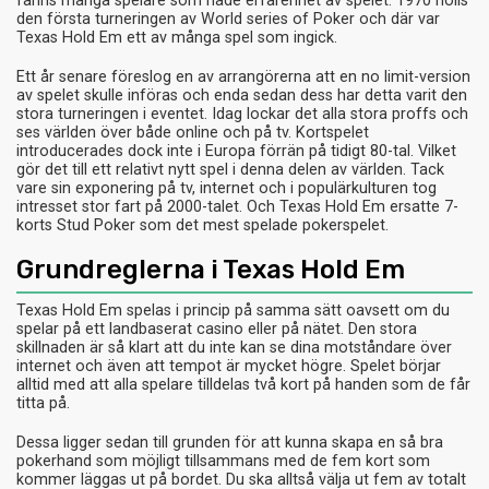
fanns många spelare som hade erfarenhet av spelet. 1970 hölls
den första turneringen av World series of Poker och där var
Texas Hold Em ett av många spel som ingick.
Ett år senare föreslog en av arrangörerna att en no limit-version
av spelet skulle införas och enda sedan dess har detta varit den
stora turneringen i eventet. Idag lockar det alla stora proffs och
ses världen över både online och på tv. Kortspelet
introducerades dock inte i Europa förrän på tidigt 80-tal. Vilket
gör det till ett relativt nytt spel i denna delen av världen. Tack
vare sin exponering på tv, internet och i populärkulturen tog
intresset stor fart på 2000-talet. Och Texas Hold Em ersatte 7-
korts Stud Poker som det mest spelade pokerspelet.
Grundreglerna i Texas Hold Em
Texas Hold Em spelas i princip på samma sätt oavsett om du
spelar på ett landbaserat casino eller på nätet. Den stora
skillnaden är så klart att du inte kan se dina motståndare över
internet och även att tempot är mycket högre. Spelet börjar
alltid med att alla spelare tilldelas två kort på handen som de får
titta på.
Dessa ligger sedan till grunden för att kunna skapa en så bra
pokerhand som möjligt tillsammans med de fem kort som
kommer läggas ut på bordet. Du ska alltså välja ut fem av totalt