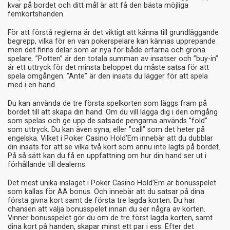
kvar på bordet och ditt mål är att få den bästa möjliga
femkortshanden.
För att förstå reglerna är det viktigt att känna till grundläggande
begrepp, vilka för en van pokerspelare kan kännas upprepande
men det finns delar som är nya för både erfarna och gröna
spelare. ”Potten” är den totala summan av insatser och ”buy-in”
är ett uttryck för det minsta beloppet du måste satsa för att
spela omgången. ”Ante” är den insats du lägger för att spela
med i en hand.
Du kan använda de tre första spelkorten som läggs fram på
bordet till att skapa din hand. Om du vill lägga dig i den omgång
som spelas och ge upp de satsade pengarna används ”fold”
som uttryck. Du kan även syna, eller ”call” som det heter på
engelska. Vilket i Poker Casino Hold’Em innebär att du dubblar
din insats för att se vilka två kort som ännu inte lagts på bordet.
På så sätt kan du få en uppfattning om hur din hand ser ut i
förhållande till dealerns.
Det mest unika inslaget i Poker Casino Hold’Em är bonusspelet
som kallas för AA bonus. Och innebär att du satsar på dina
första givna kort samt de första tre lagda korten. Du har
chansen att välja bonusspelet innan du ser några av korten.
Vinner bonusspelet gör du om de tre först lagda korten, samt
dina kort på handen, skapar minst ett par i ess. Efter det