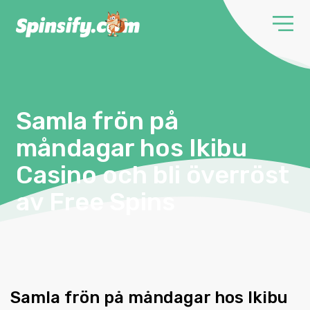
Samla frön på
måndagar hos Ikibu
Casino och bli överröst
av Free Spins
Samla frön på måndagar hos Ikibu