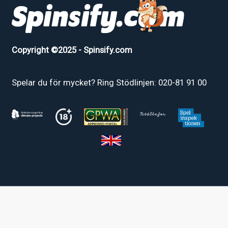
Copyright ©2025 - Spinsify.com
Spelar du för mycket? Ring Stödlinjen: 020-81 91 00