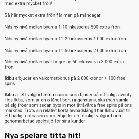
med extra mycket frön!
Så här mycket extra frön får man på måndagar:
Nås ny nivå mellan byarna 1-10 inkasseras 500 extra frön.
Nås ny nivå mellan byarna 11-29 inkasseras 1 000 extra frön.
Nås ny nivå mellan byarna 11-50 inkasseras 2 000 extra frön.
Nås ny nivå mellan byar högre än 50 inkasseras 3 000 extra
frön.
Ikibu erbjuder en välkomstbonus på 2 000 kronor + 100 free
spins
Ikibu är ett välgjort tema casino som bjuder på ett roligt äventyr.
Hos Ikibu, som är en ö långt bort i ingenstans, ska man samla
på sig fröer som sedan byts in mot åtråvärda free spins på öns
marknad. Trots sin relativt korta levnadslängd har Ikibu vuxit till
ett härligt nätcasino som erbjuder en otroligt välgjord och
genomarbetad spelmiljö för sina kunder.
Nya spelare titta hit!