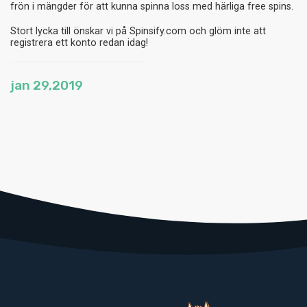
frön i mängder för att kunna spinna loss med härliga free spins.
Stort lycka till önskar vi på Spinsify.com och glöm inte att
registrera ett konto redan idag!
jan 29,2019