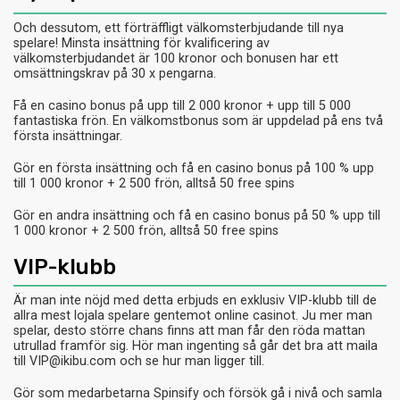
Och dessutom, ett förträffligt välkomsterbjudande till nya
spelare! Minsta insättning för kvalificering av
välkomsterbjudandet är 100 kronor och bonusen har ett
omsättningskrav på 30 x pengarna.
Få en casino bonus på upp till 2 000 kronor + upp till 5 000
fantastiska frön. En välkomstbonus som är uppdelad på ens två
första insättningar.
Gör en första insättning och få en casino bonus på 100 % upp
till 1 000 kronor + 2 500 frön, alltså 50 free spins
Gör en andra insättning och få en casino bonus på 50 % upp till
1 000 kronor + 2 500 frön, alltså 50 free spins
VIP-klubb
Är man inte nöjd med detta erbjuds en exklusiv VIP-klubb till de
allra mest lojala spelare gentemot online casinot. Ju mer man
spelar, desto större chans finns att man får den röda mattan
utrullad framför sig. Hör man ingenting så går det bra att maila
till VIP@ikibu.com och se hur man ligger till.
Gör som medarbetarna Spinsify och försök gå i nivå och samla